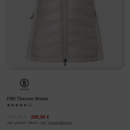
FIBI Thermo Weste
(2)
295,00 €
209,00 €
inkl. gesetzl. MwSt., zzgl.
Versandkosten