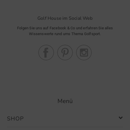
Golf House im Social Web
Folgen Sie uns auf Facebook & Co und erfahren Sie alles
Wissenswerte rund ums Thema Golfsport.
Menü
SHOP