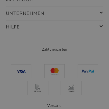
UNTERNEHMEN
HILFE
Zahlungsarten
Versand