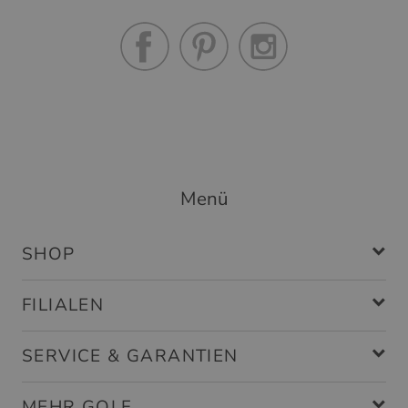
Menü
SHOP
FILIALEN
SERVICE & GARANTIEN
MEHR GOLF