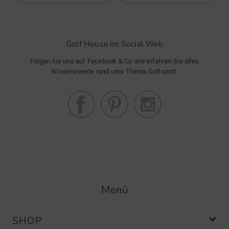
Golf House im Social Web
Folgen Sie uns auf Facebook & Co und erfahren Sie alles
Wissenswerte rund ums Thema Golfsport.
Menü
SHOP