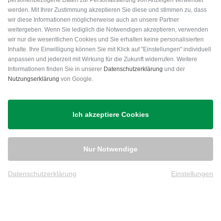
personenbezogene Daten zur Personalisierung von Anzeigen verwendet
werden. Mit Ihrer Zustimmung akzeptieren Sie diese und stimmen zu, dass
wir diese Informationen möglicherweise auch an unsere Partner
weitergeben. Wenn Sie lediglich die Notwendigen akzeptieren, verwenden
wir nur die wesentlichen Cookies und Sie erhalten keine personalisierten
Inhalte. Ihre Einwilligung können Sie mit Klick auf "Einstellungen" individuell
anpassen und jederzeit mit Wirkung für die Zukunft widerrufen. Weitere
Versand
Informationen finden Sie in unserer
Datenschutzerklärung
und der
Nutzungserklärung
von Google.
Ich akzeptiere Cookies
Nur Notwendige
Datenschutzerklärung
Einstellungen