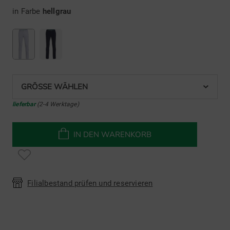
in Farbe
hellgrau
GRÖSSE WÄHLEN
lieferbar
(2-4 Werktage)
IN DEN WARENKORB
Filialbestand prüfen und reservieren