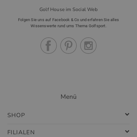
Golf House im Social Web
Folgen Sie uns auf Facebook & Co und erfahren Sie alles
Wissenswerte rund ums Thema Golfsport.
Menü
SHOP
FILIALEN