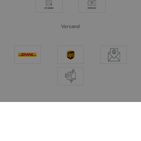
Versand