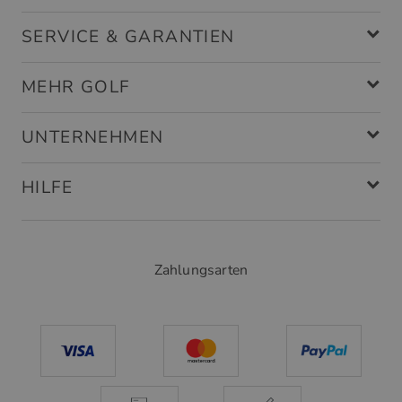
SERVICE & GARANTIEN
MEHR GOLF
UNTERNEHMEN
HILFE
Zahlungsarten