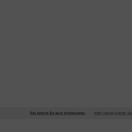
Das könnte Sie auch interessieren:
mehr Herren Herren Su