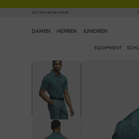
Golf House Garantien
DAMEN
HERREN
JUNIOREN
EQUIPMENT
SCH