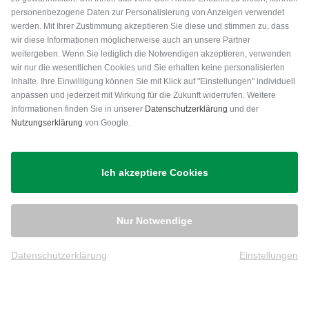
personenbezogene Daten zur Personalisierung von Anzeigen verwendet
werden. Mit Ihrer Zustimmung akzeptieren Sie diese und stimmen zu, dass
wir diese Informationen möglicherweise auch an unsere Partner
weitergeben. Wenn Sie lediglich die Notwendigen akzeptieren, verwenden
wir nur die wesentlichen Cookies und Sie erhalten keine personalisierten
Inhalte. Ihre Einwilligung können Sie mit Klick auf "Einstellungen" individuell
anpassen und jederzeit mit Wirkung für die Zukunft widerrufen. Weitere
Versand
Informationen finden Sie in unserer
Datenschutzerklärung
und der
Nutzungserklärung
von Google.
Ich akzeptiere Cookies
Nur Notwendige
Datenschutzerklärung
Einstellungen