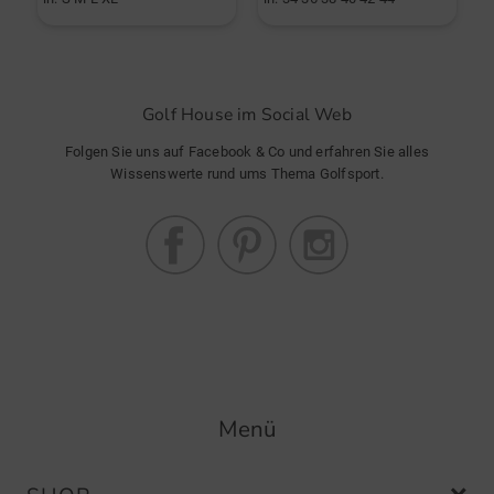
Golf House im Social Web
Folgen Sie uns auf Facebook & Co und erfahren Sie alles
Wissenswerte rund ums Thema Golfsport.
Menü