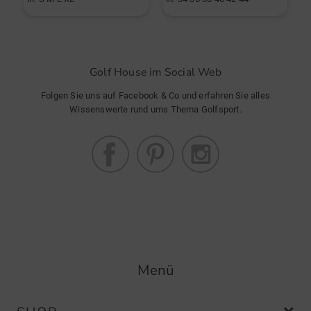
Golf House im Social Web
Folgen Sie uns auf Facebook & Co und erfahren Sie alles
Wissenswerte rund ums Thema Golfsport.
Menü