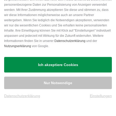
personenbezogene Daten zur Personalisierung von Anzeigen verwendet
werden. Mit Ihrer Zustimmung akzeptieren Sie diese und stimmen zu, dass
wir diese Informationen möglicherweise auch an unsere Partner
weitergeben. Wenn Sie lediglich die Notwendigen akzeptieren, verwenden
wir nur die wesentlichen Cookies und Sie erhalten keine personalisierten
Inhalte. Ihre Einwilligung können Sie mit Klick auf "Einstellungen" individuell
anpassen und jederzeit mit Wirkung für die Zukunft widerrufen. Weitere
Versand
Informationen finden Sie in unserer
Datenschutzerklärung
und der
Nutzungserklärung
von Google.
Ich akzeptiere Cookies
Nur Notwendige
Datenschutzerklärung
Einstellungen