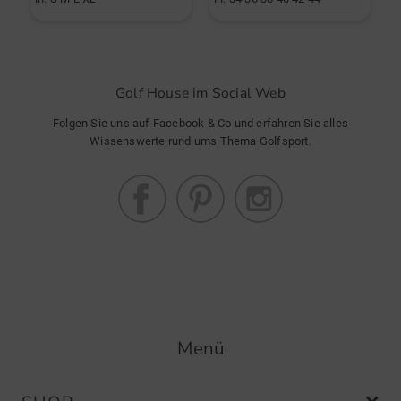
Golf House im Social Web
Folgen Sie uns auf Facebook & Co und erfahren Sie alles
Wissenswerte rund ums Thema Golfsport.
Menü