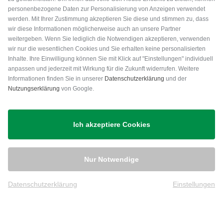
personenbezogene Daten zur Personalisierung von Anzeigen verwendet
werden. Mit Ihrer Zustimmung akzeptieren Sie diese und stimmen zu, dass
wir diese Informationen möglicherweise auch an unsere Partner
weitergeben. Wenn Sie lediglich die Notwendigen akzeptieren, verwenden
wir nur die wesentlichen Cookies und Sie erhalten keine personalisierten
Inhalte. Ihre Einwilligung können Sie mit Klick auf "Einstellungen" individuell
anpassen und jederzeit mit Wirkung für die Zukunft widerrufen. Weitere
Versand
Informationen finden Sie in unserer
Datenschutzerklärung
und der
Nutzungserklärung
von Google.
Ich akzeptiere Cookies
Nur Notwendige
Datenschutzerklärung
Einstellungen