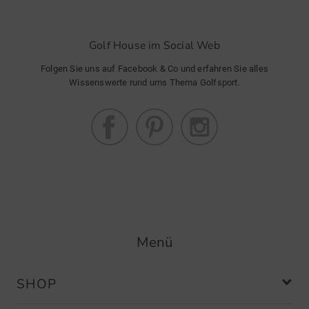
Golf House im Social Web
Folgen Sie uns auf Facebook & Co und erfahren Sie alles
Wissenswerte rund ums Thema Golfsport.
Menü
SHOP