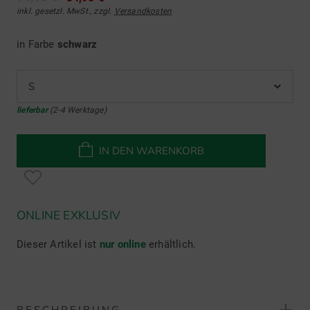
inkl. gesetzl. MwSt., zzgl.
Versandkosten
in Farbe
schwarz
S
lieferbar
(2-4 Werktage)
IN DEN WARENKORB
ONLINE EXKLUSIV
Dieser Artikel ist
nur online
erhältlich.
BESCHREIBUNG