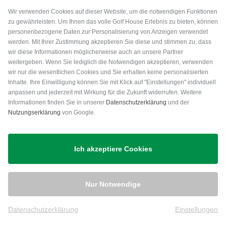
Wir verwenden Cookies auf dieser Website, um die notwendigen Funktionen
zu gewährleisten. Um Ihnen das volle Golf House Erlebnis zu bieten, können
personenbezogene Daten zur Personalisierung von Anzeigen verwendet
werden. Mit Ihrer Zustimmung akzeptieren Sie diese und stimmen zu, dass
wir diese Informationen möglicherweise auch an unsere Partner
weitergeben. Wenn Sie lediglich die Notwendigen akzeptieren, verwenden
wir nur die wesentlichen Cookies und Sie erhalten keine personalisierten
Inhalte. Ihre Einwilligung können Sie mit Klick auf "Einstellungen" individuell
anpassen und jederzeit mit Wirkung für die Zukunft widerrufen. Weitere
Versand
Informationen finden Sie in unserer
Datenschutzerklärung
und der
Nutzungserklärung
von Google.
Ich akzeptiere Cookies
Nur Notwendige
Datenschutzerklärung
Einstellungen