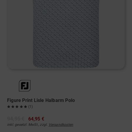
Figure Print Lisle Halbarm Polo
(1)
94,95 €
64,95 €
inkl. gesetzl. MwSt., zzgl.
Versandkosten