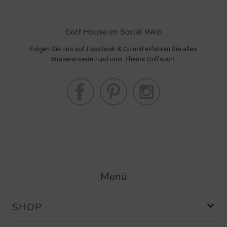
Golf House im Social Web
Folgen Sie uns auf Facebook & Co und erfahren Sie alles
Wissenswerte rund ums Thema Golfsport.
Menü
SHOP