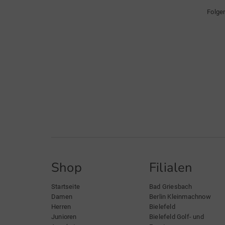
Folge
Shop
Filialen
Startseite
Bad Griesbach
Damen
Berlin Kleinmachnow
Herren
Bielefeld
Junioren
Bielefeld Golf- und