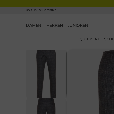
Golf House Garantien
DAMEN
HERREN
JUNIOREN
EQUIPMENT
SCH