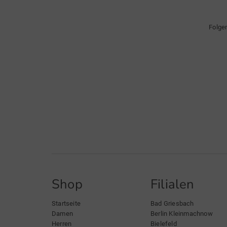
Folge
Shop
Filialen
Startseite
Bad Griesbach
Damen
Berlin Kleinmachnow
Herren
Bielefeld