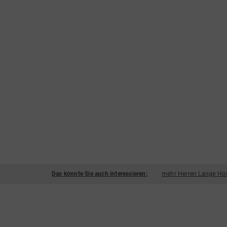
Das könnte Sie auch interessieren:
mehr Herren Lange Hos