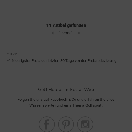
14 Artikel gefunden
1 von 1
* UVP
** Niedrigster Preis der letzten 30 Tage vor der Preisreduzierung
Golf House im Social Web
Folgen Sie uns auf Facebook & Co und erfahren Sie alles
Wissenswerte rund ums Thema Golfsport.