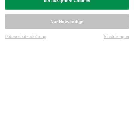
Ich akzeptiere Cookies
Nur Notwendige
Datenschutzerklärung
Einstellungen