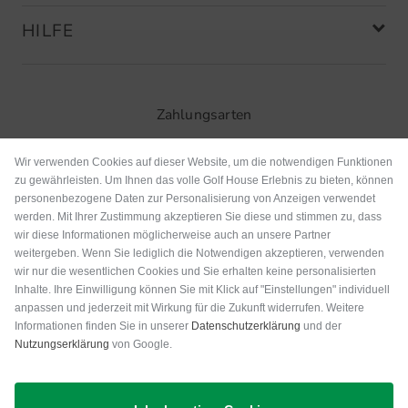
HILFE
Zahlungsarten
Wir verwenden Cookies auf dieser Website, um die notwendigen Funktionen
zu gewährleisten. Um Ihnen das volle Golf House Erlebnis zu bieten, können
personenbezogene Daten zur Personalisierung von Anzeigen verwendet
werden. Mit Ihrer Zustimmung akzeptieren Sie diese und stimmen zu, dass
wir diese Informationen möglicherweise auch an unsere Partner
weitergeben. Wenn Sie lediglich die Notwendigen akzeptieren, verwenden
wir nur die wesentlichen Cookies und Sie erhalten keine personalisierten
Inhalte. Ihre Einwilligung können Sie mit Klick auf "Einstellungen" individuell
anpassen und jederzeit mit Wirkung für die Zukunft widerrufen. Weitere
Versand
Informationen finden Sie in unserer
Datenschutzerklärung
und der
Nutzungserklärung
von Google.