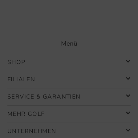
Menü
SHOP
FILIALEN
SERVICE & GARANTIEN
MEHR GOLF
UNTERNEHMEN