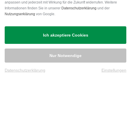
anpassen und jederzeit mit Wirkung für die Zukunft widerrufen. Weitere
Versand
Informationen finden Sie in unserer
Datenschutzerklärung
und der
Nutzungserklärung
von Google.
Ich akzeptiere Cookies
Nur Notwendige
Datenschutzerklärung
Einstellungen