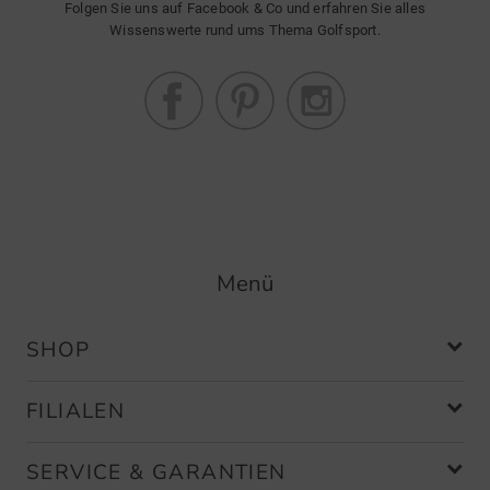
Folgen Sie uns auf Facebook & Co und erfahren Sie alles
Wissenswerte rund ums Thema Golfsport.
Menü
SHOP
FILIALEN
SERVICE & GARANTIEN