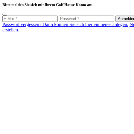
Bitte melden Sie sich mit Ihrem Golf House Konto an:
Anmelde
Passwort vergessen? Dann können Sie sich hier ein neues anlegen.
No
erstellen.